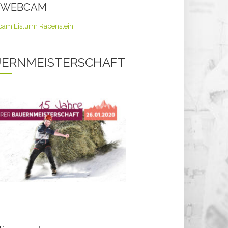
E WEBCAM
ERNMEISTERSCHAFT