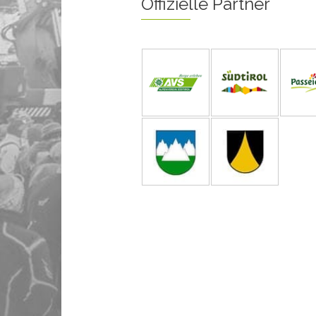
Offizielle Partner