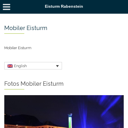
Eisturm Rabenstein
Mobiler Eisturm
Mobiler Eisturm
English
Fotos Mobiler Eisturm