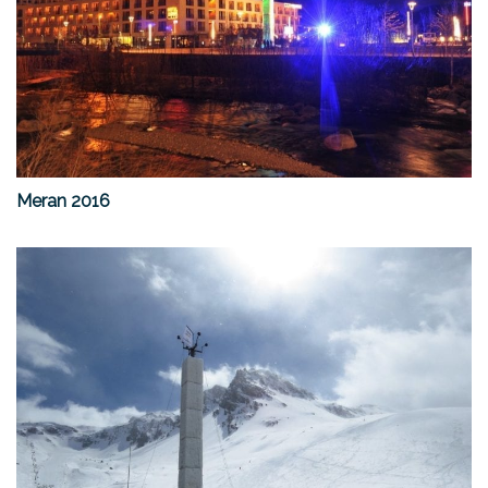
Meran 2016