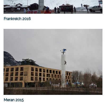
Frankreich 2016
Meran 2015