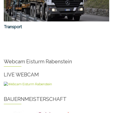
Transport
Webcam Eisturm Rabenstein
LIVE WEBCAM
BAUERNMEISTERSCHAFT