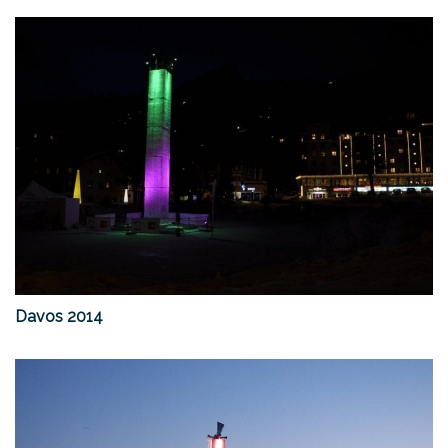
Davos 2014