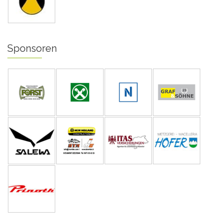
Sponsoren