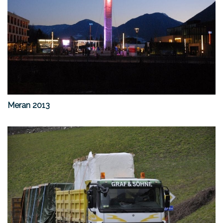
Meran 2013