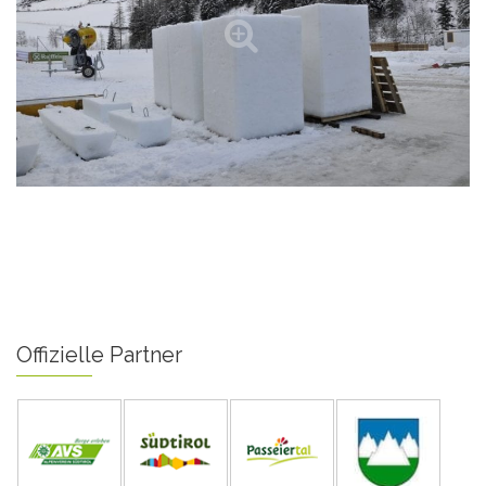
Offizielle Partner