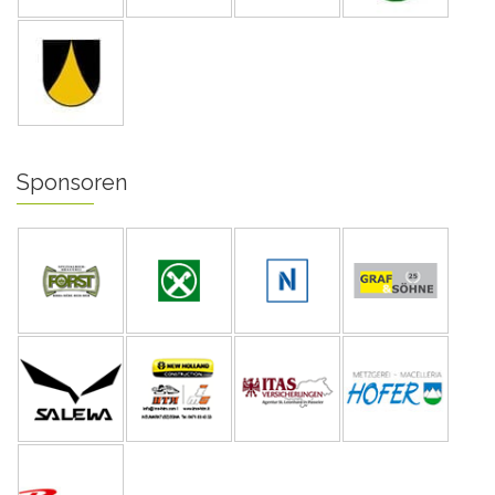
Sponsoren