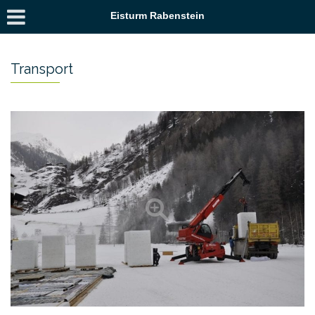
Eisturm Rabenstein
Transport