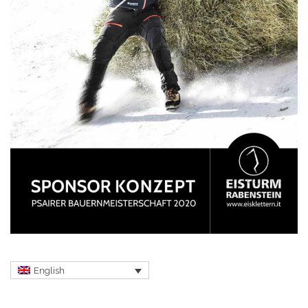
English