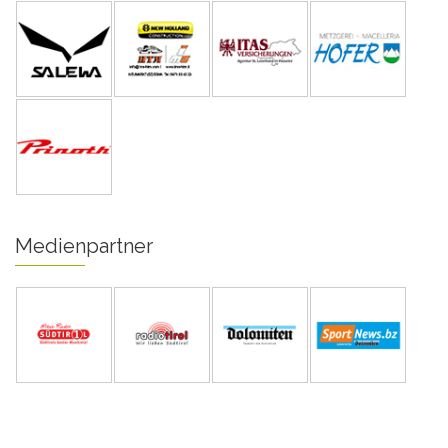
Medienpartner