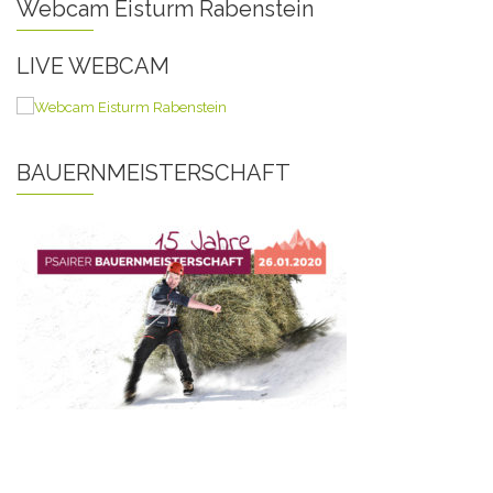
Webcam Eisturm Rabenstein
LIVE WEBCAM
BAUERNMEISTERSCHAFT