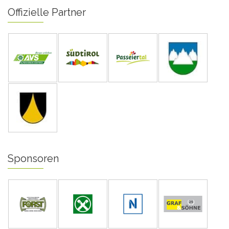
Offizielle Partner
Sponsoren