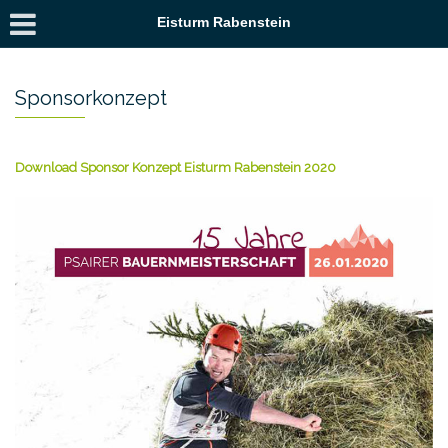
Eisturm Rabenstein
Sponsorkonzept
Download Sponsor Konzept Eisturm Rabenstein 2020