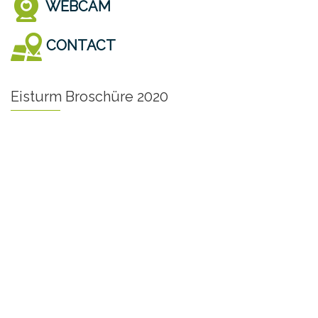
WEBCAM
CONTACT
Eisturm Broschüre 2020