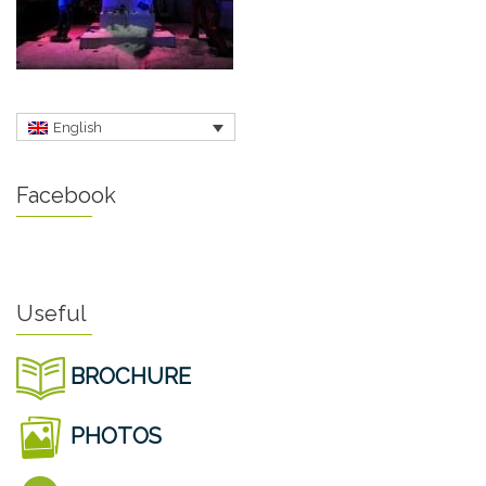
English
Facebook
Useful
BROCHURE
PHOTOS