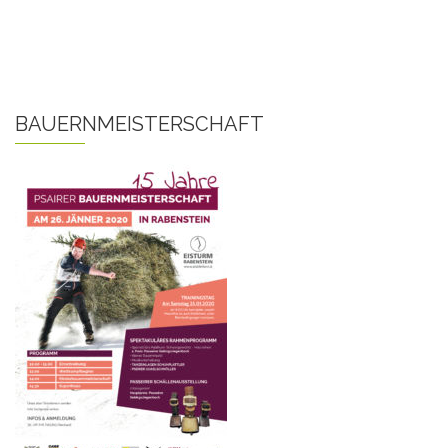
BAUERNMEISTERSCHAFT