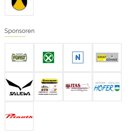
Sponsoren