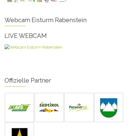
Webcam Eisturm Rabenstein
LIVE WEBCAM
Offizielle Partner