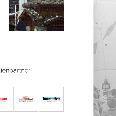
ienpartner