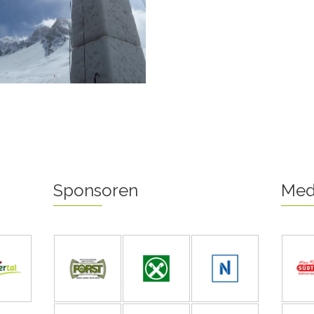
Sponsoren
Med