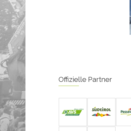
Offizielle Partner