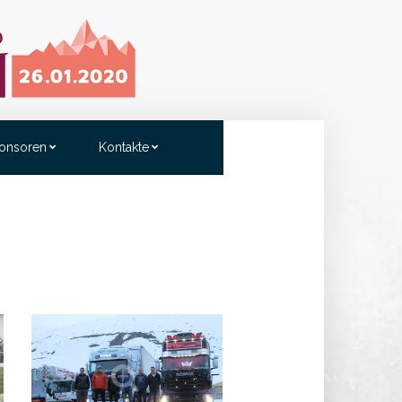
onsoren
Kontakte