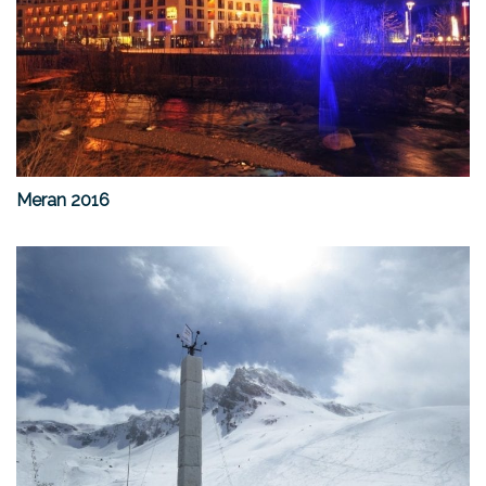
Meran 2016