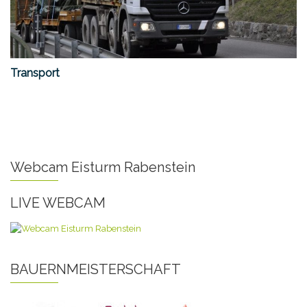
Transport
Webcam Eisturm Rabenstein
LIVE WEBCAM
BAUERNMEISTERSCHAFT