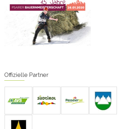
Offizielle Partner