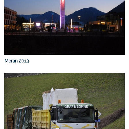
Meran 2013