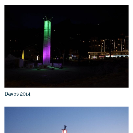
Davos 2014