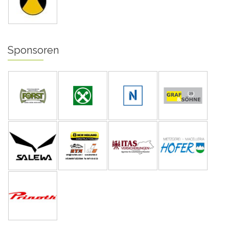
Sponsoren