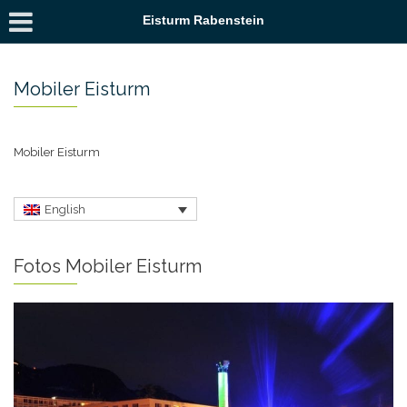
Eisturm Rabenstein
Mobiler Eisturm
Mobiler Eisturm
English
Fotos Mobiler Eisturm