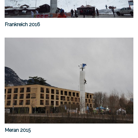
Frankreich 2016
Meran 2015