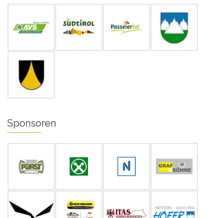
Sponsoren