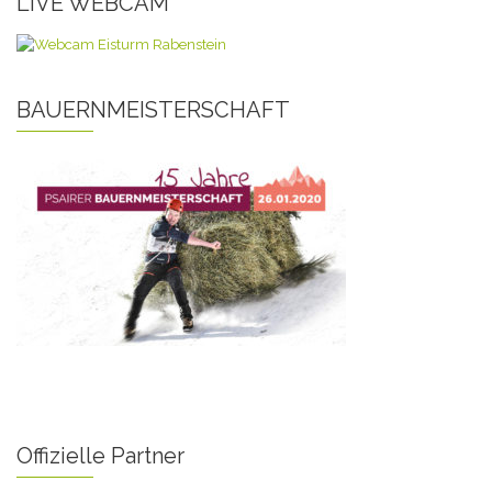
LIVE WEBCAM
BAUERNMEISTERSCHAFT
Offizielle Partner