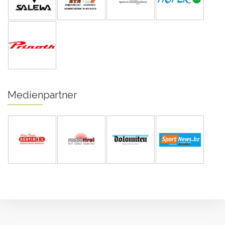
Medienpartner