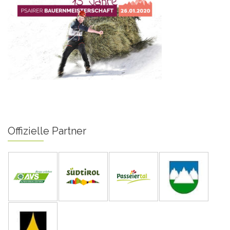
Offizielle Partner