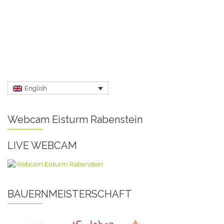
English
Webcam Eisturm Rabenstein
LIVE WEBCAM
BAUERNMEISTERSCHAFT