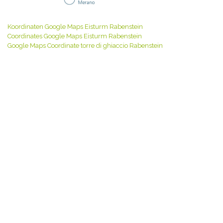
Koordinaten Google Maps Eisturm Rabenstein
Coordinates Google Maps Eisturm Rabenstein
Google Maps Coordinate torre di ghiaccio Rabenstein