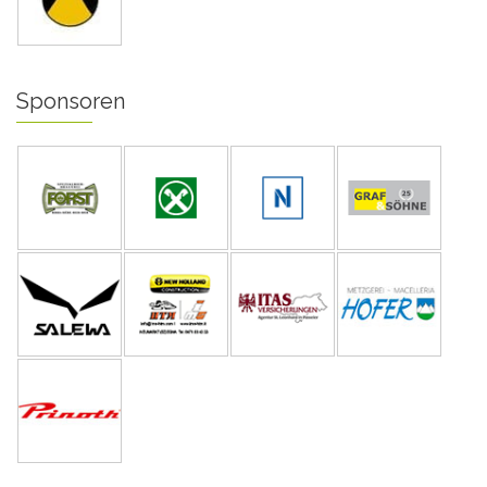
Sponsoren