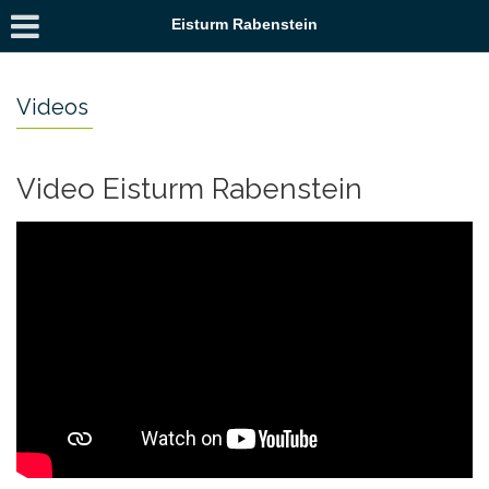
Eisturm Rabenstein
Videos
Video Eisturm Rabenstein