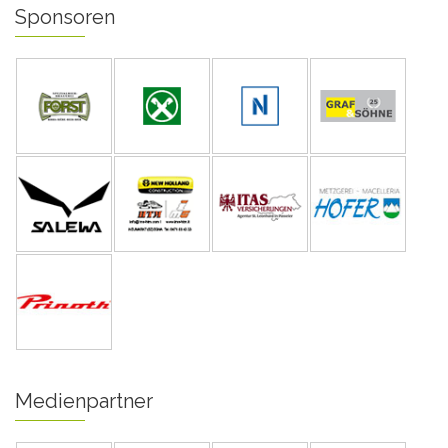
Sponsoren
Medienpartner