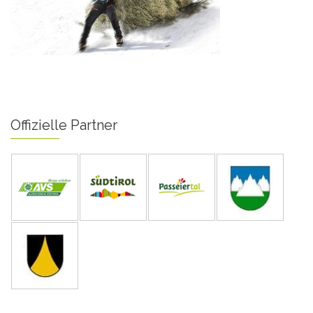
Offizielle Partner