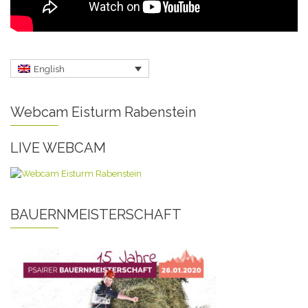
English
Webcam Eisturm Rabenstein
LIVE WEBCAM
BAUERNMEISTERSCHAFT