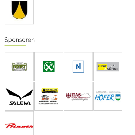
Sponsoren