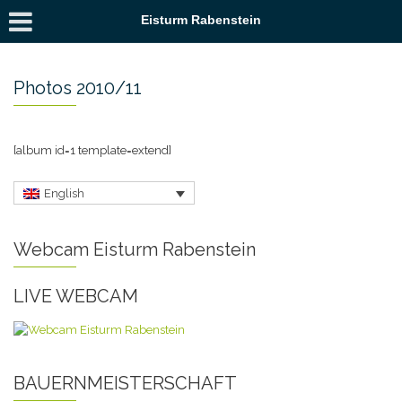
Eisturm Rabenstein
Photos 2010/11
[album id=1 template=extend]
English
Webcam Eisturm Rabenstein
LIVE WEBCAM
BAUERNMEISTERSCHAFT