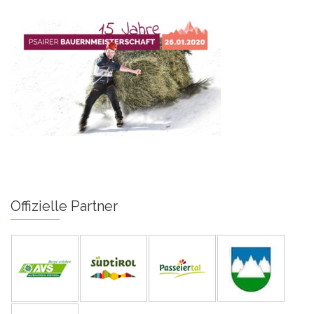
Offizielle Partner