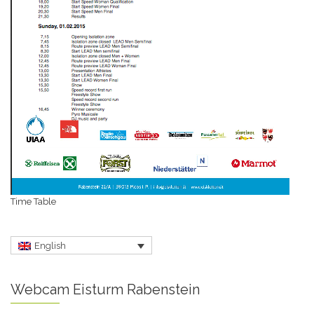
Time Table
English
Webcam Eisturm Rabenstein