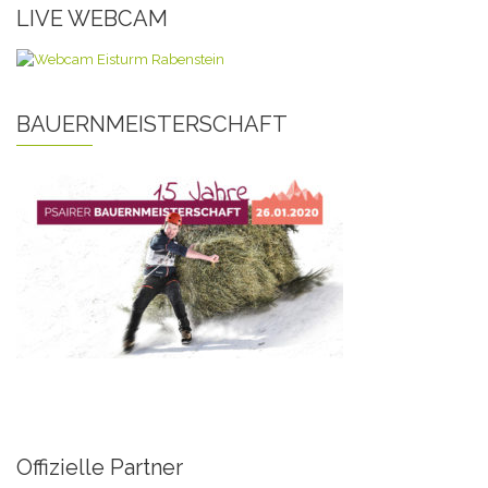
LIVE WEBCAM
BAUERNMEISTERSCHAFT
Offizielle Partner