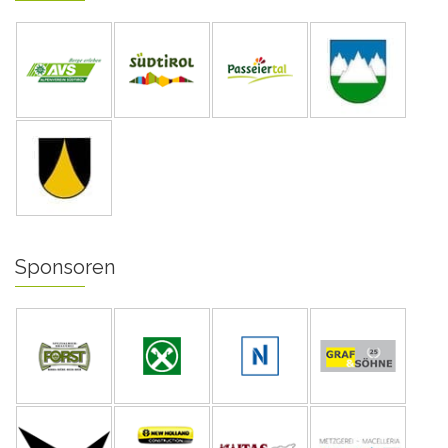
Sponsoren