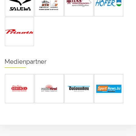
Medienpartner