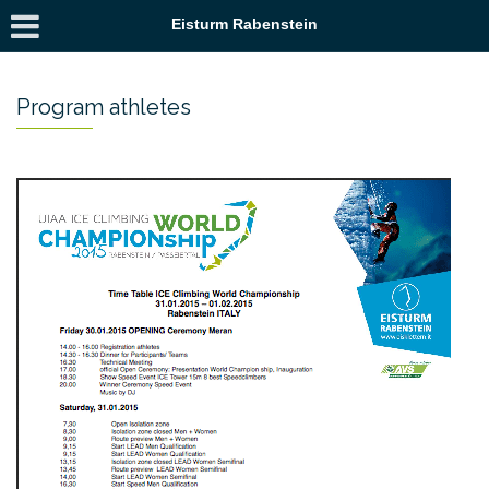
Eisturm Rabenstein
Program athletes