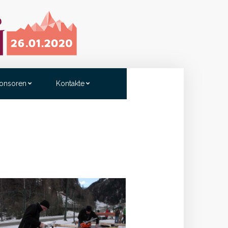
onsoren
Kontakte