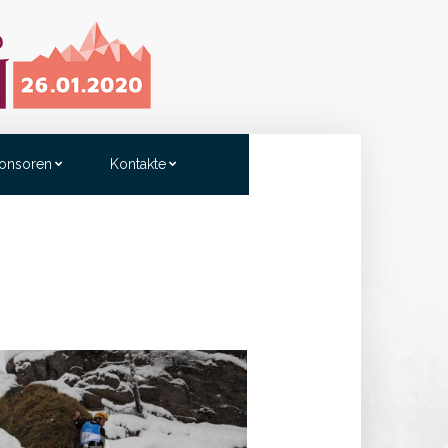
onsoren
Kontakte