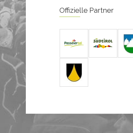
Offizielle Partner