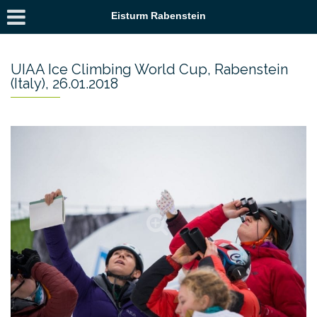
Eisturm Rabenstein
UIAA Ice Climbing World Cup, Rabenstein
(Italy), 26.01.2018