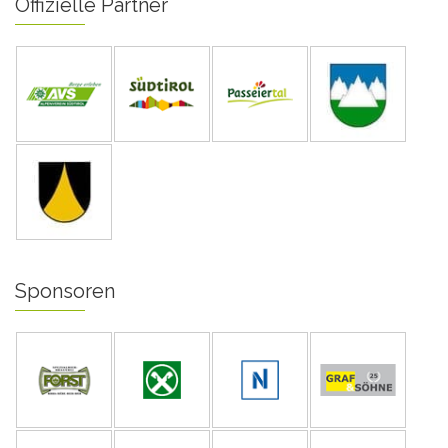
Offizielle Partner
Sponsoren