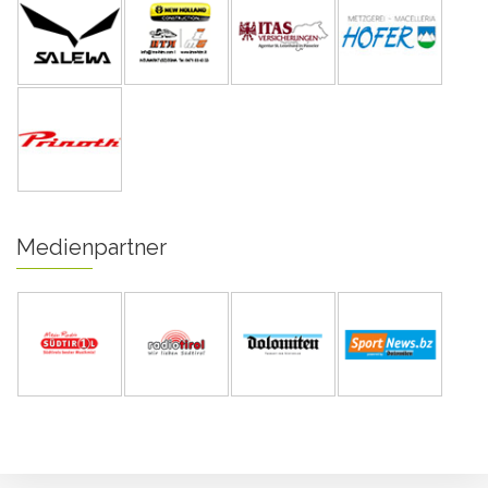
Medienpartner