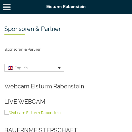
Eisturm Rabenstein
Sponsoren & Partner
Sponsoren & Partner
English
Webcam Eisturm Rabenstein
LIVE WEBCAM
BAUERNMEISTERSCHAFT