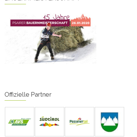
Offizielle Partner