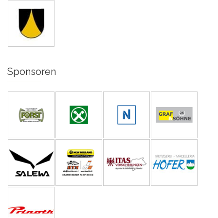
Sponsoren