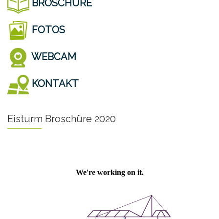
BROSCHÜRE
FOTOS
WEBCAM
KONTAKT
Eisturm Broschüre 2020