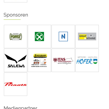
Sponsoren
Medienpartner