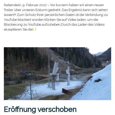
Rabenstein, 9. Februar 2017 – Vor kurzem haben wir einen neuen
Trailer über unseren Eisturm gedreht. Das Ergebnis kann sich sehen
lassen!!! Zum Schutz Ihrer persönlichen Daten ist die Verbindung zu
YouTube blockiert worden.Klicken Sie auf Video laden, um die
Blockierung zu YouTube aufzuheben.Durch das Laden des Videos
akzeptieren Sie die
[…]
Eröffnung verschoben