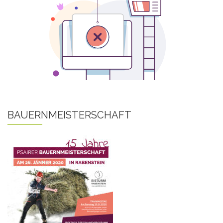
BAUERNMEISTERSCHAFT