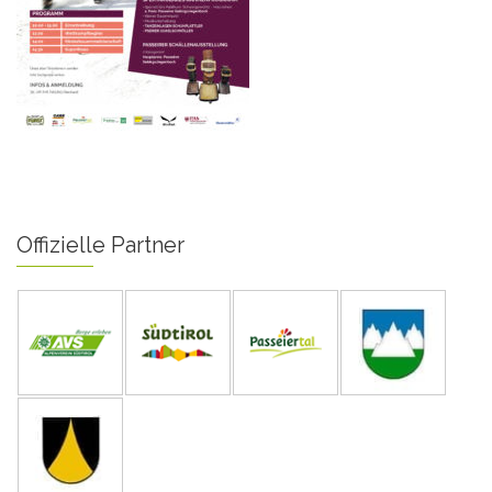
Offizielle Partner