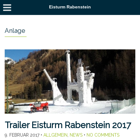
Eisturm Rabenstein
Anlage
Trailer Eisturm Rabenstein 2017
9. FEBRUAR 2017
•
ALLGEMEIN
,
NEWS
•
NO COMMENTS