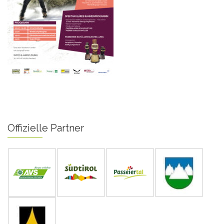
Offizielle Partner