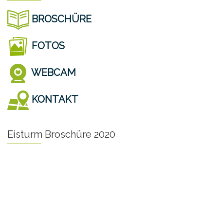
BROSCHÜRE
FOTOS
WEBCAM
KONTAKT
Eisturm Broschüre 2020