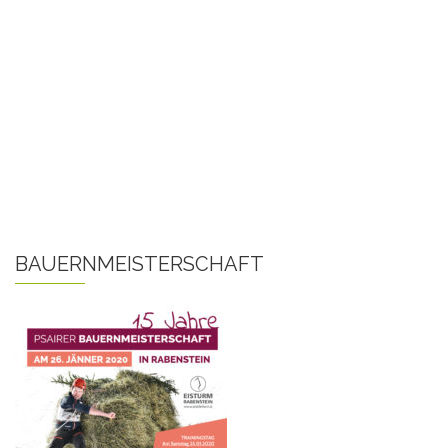
BAUERNMEISTERSCHAFT