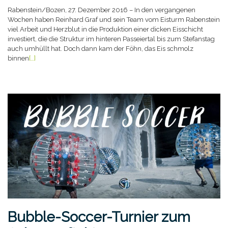
Rabenstein/Bozen, 27. Dezember 2016 – In den vergangenen
Wochen haben Reinhard Graf und sein Team vom Eisturm Rabenstein
viel Arbeit und Herzblut in die Produktion einer dicken Eisschicht
investiert, die die Struktur im hinteren Passeiertal bis zum Stefanstag
auch umhüllt hat. Doch dann kam der Föhn, das Eis schmolz
binnen
[…]
Bubble-Soccer-Turnier zum