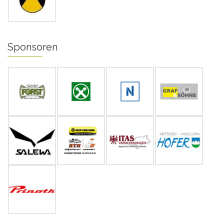
Sponsoren