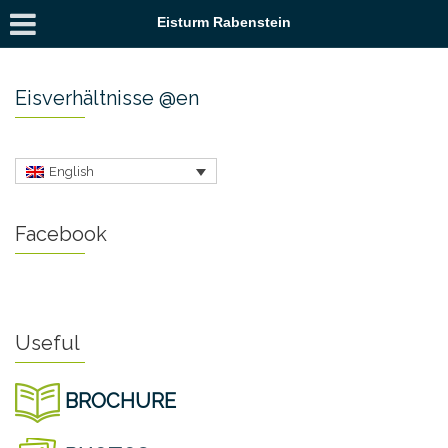
Eisturm Rabenstein
Eisverhältnisse @en
English
Facebook
Useful
BROCHURE