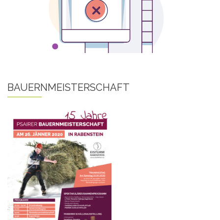
BAUERNMEISTERSCHAFT