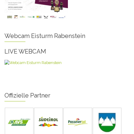
Webcam Eisturm Rabenstein
LIVE WEBCAM
Offizielle Partner