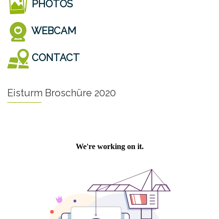
PHOTOS
WEBCAM
CONTACT
Eisturm Broschüre 2020