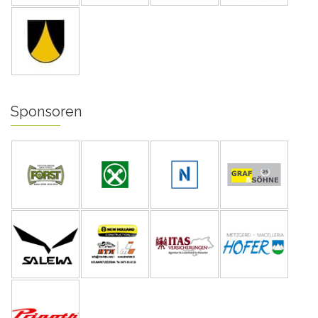
Sponsoren