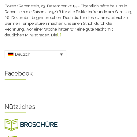
Bozen/Rabenstein, 23. Dezember 2015 – Eigentlich hätte bei uns in
Rabenstein die Saison 2015/16 für alle Eiskletterfreunde am Samstag,
26. Dezember beginnen sollen. Doch die für diese Jahreszeit viel zu
warmen Temperaturen machen uns einen Strich durch die
Rechnung. „Vor einer Woche hatten wir eine gute Nacht mit
deutlichen Minusgraden. Die
[…]
Deutsch
Facebook
Nützliches
BROSCHÜRE