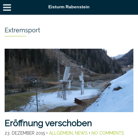
Eisturm Rabenstein
Extremsport
Eröffnung verschoben
23. DEZEMBER 2015
•
ALLGEMEIN
,
NEWS
•
NO COMMENTS