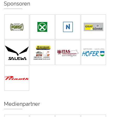
Sponsoren
Medienpartner