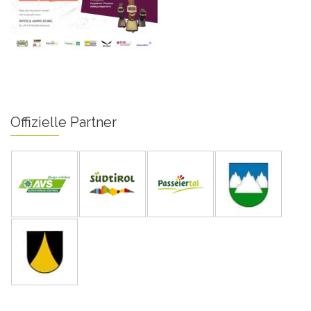
Offizielle Partner