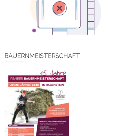
BAUERNMEISTERSCHAFT