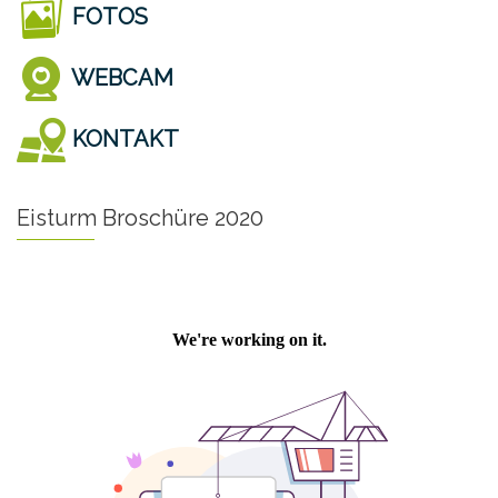
FOTOS
WEBCAM
KONTAKT
Eisturm Broschüre 2020