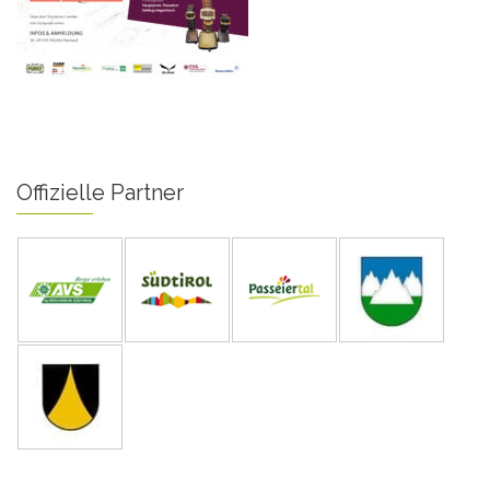
Offizielle Partner