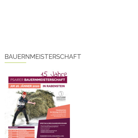
BAUERNMEISTERSCHAFT