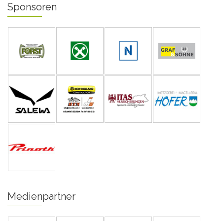
Sponsoren
Medienpartner