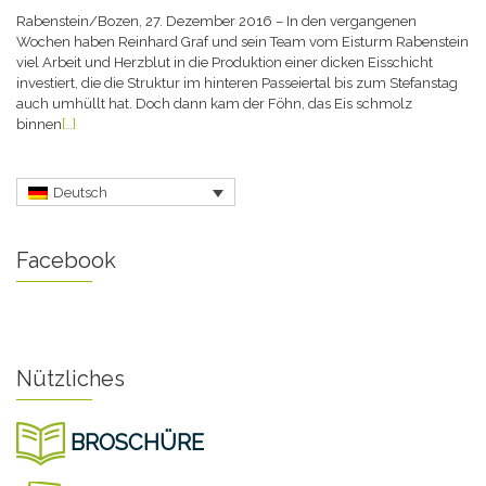
Rabenstein/Bozen, 27. Dezember 2016 – In den vergangenen
Wochen haben Reinhard Graf und sein Team vom Eisturm Rabenstein
viel Arbeit und Herzblut in die Produktion einer dicken Eisschicht
investiert, die die Struktur im hinteren Passeiertal bis zum Stefanstag
auch umhüllt hat. Doch dann kam der Föhn, das Eis schmolz
binnen
[…]
Deutsch
Facebook
Nützliches
BROSCHÜRE