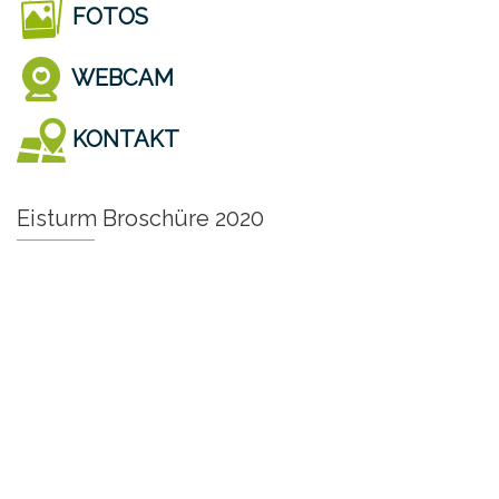
FOTOS
WEBCAM
KONTAKT
Eisturm Broschüre 2020