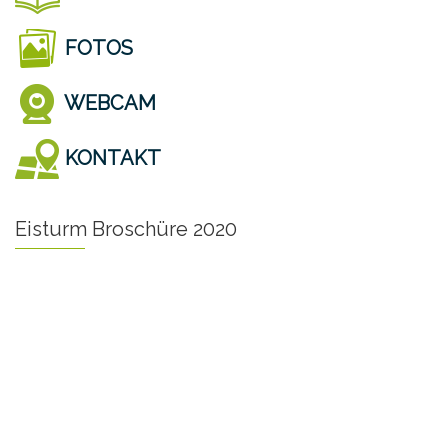
FOTOS
WEBCAM
KONTAKT
Eisturm Broschüre 2020