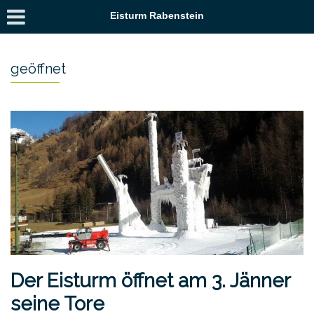
Eisturm Rabenstein
geöffnet
Der Eisturm öffnet am 3. Jänner
seine Tore