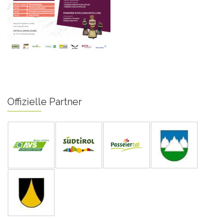
Offizielle Partner