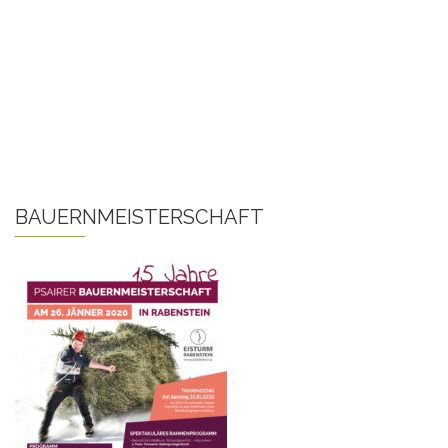
BAUERNMEISTERSCHAFT