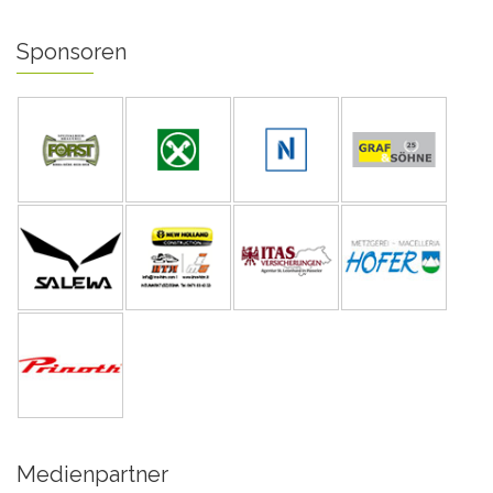
Sponsoren
Medienpartner