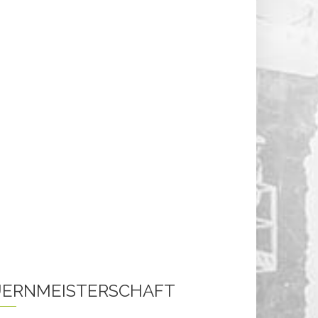
ERNMEISTERSCHAFT