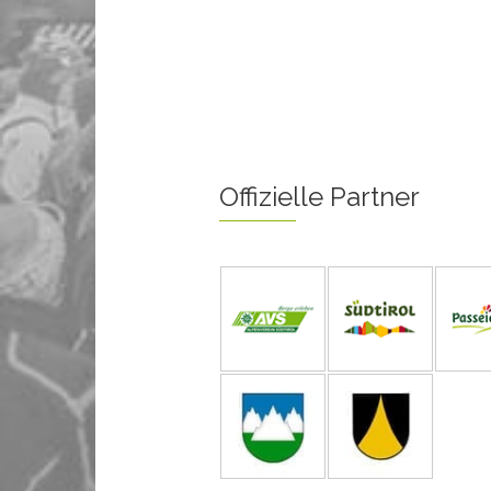
Offizielle Partner