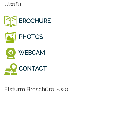
Useful
BROCHURE
PHOTOS
WEBCAM
CONTACT
Eisturm Broschüre 2020