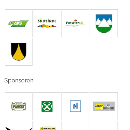
Sponsoren