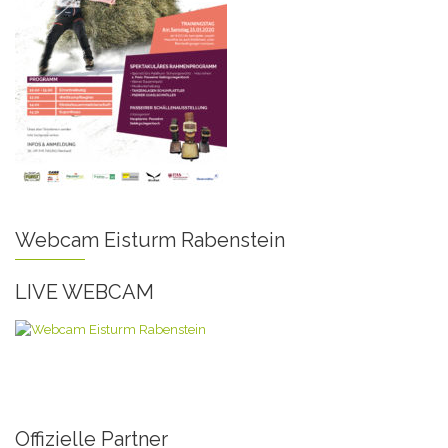
Webcam Eisturm Rabenstein
LIVE WEBCAM
Offizielle Partner