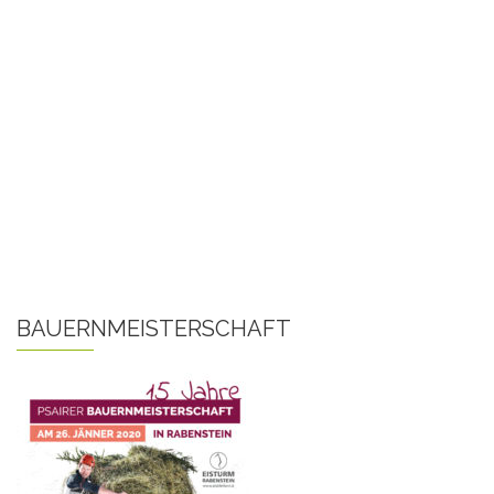
BAUERNMEISTERSCHAFT