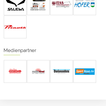
Medienpartner