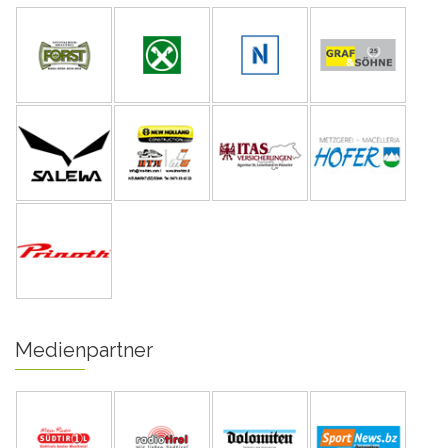
Medienpartner