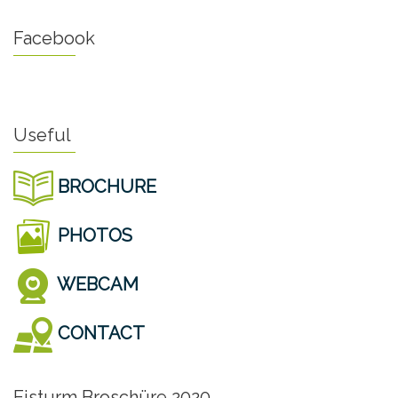
Facebook
Useful
BROCHURE
PHOTOS
WEBCAM
CONTACT
Eisturm Broschüre 2020