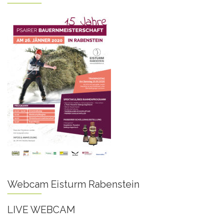
Webcam Eisturm Rabenstein
LIVE WEBCAM