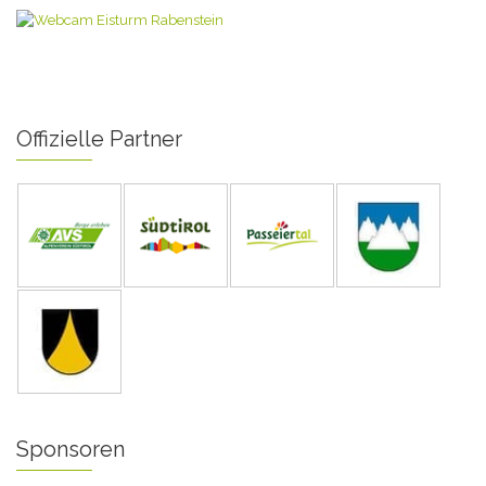
Offizielle Partner
Sponsoren