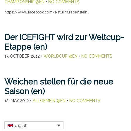
CHAMPIONSHIP @EN
•
NO COMMENTS
https://www.facebook.com/eisturm.rabenstein
Der ICEFIGHT wird zur Weltcup-
Etappe (en)
17. OCTOBER 2012
•
WORLDCUP @EN
•
NO COMMENTS
Weichen stellen für die neue
Saison (en)
12. MAY 2012
•
ALLGEMEIN @EN
•
NO COMMENTS
English