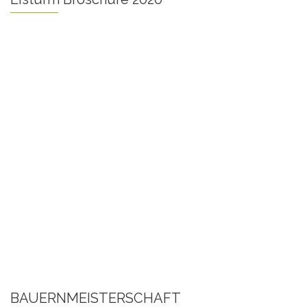
BAUERNMEISTERSCHAFT