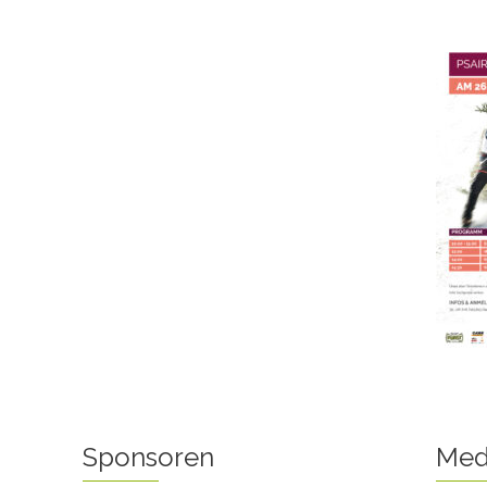
Sponsoren
Med