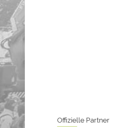
Offizielle Partner