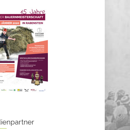
ienpartner