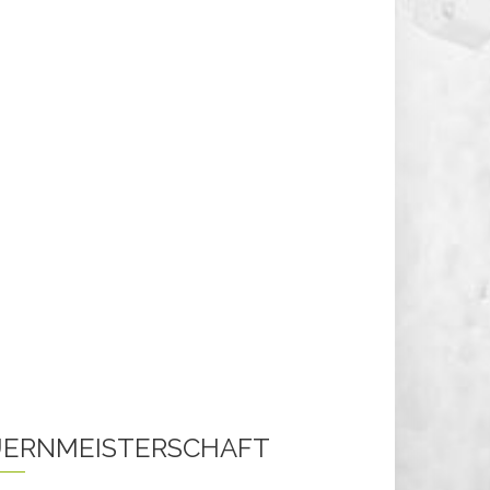
ERNMEISTERSCHAFT