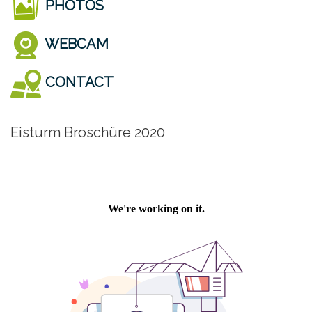
PHOTOS
WEBCAM
CONTACT
Eisturm Broschüre 2020