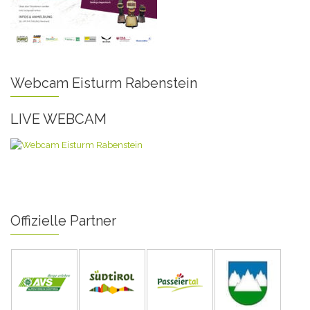
Webcam Eisturm Rabenstein
LIVE WEBCAM
Offizielle Partner