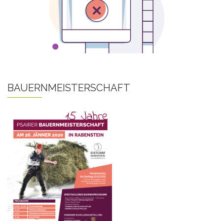
BAUERNMEISTERSCHAFT