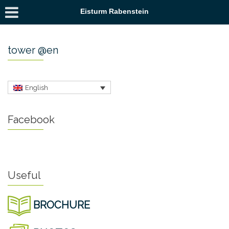
Eisturm Rabenstein
tower @en
English
Facebook
Useful
BROCHURE