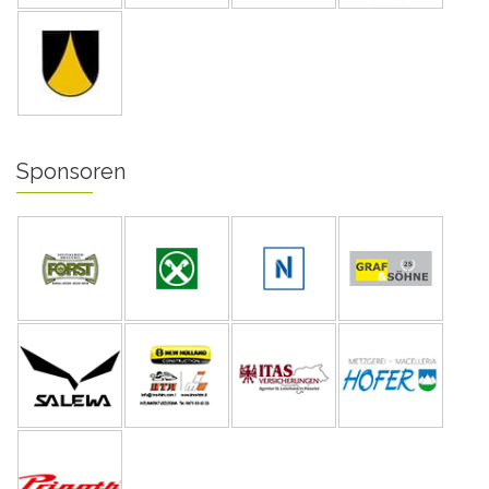
Sponsoren