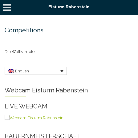
Eisturm Rabenstein
Competitions
Die Wettkämpfe
English
Webcam Eisturm Rabenstein
LIVE WEBCAM
BAUERNMEISTERSCHAFT