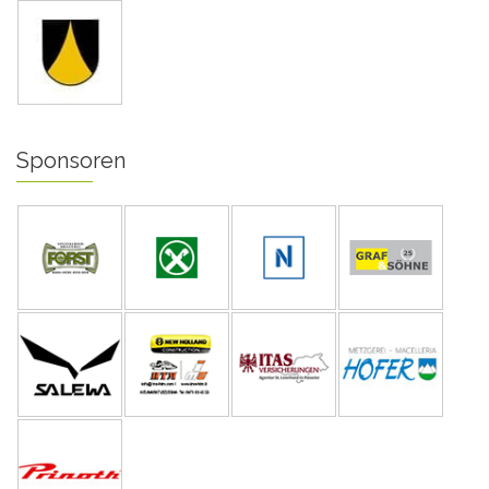
Sponsoren