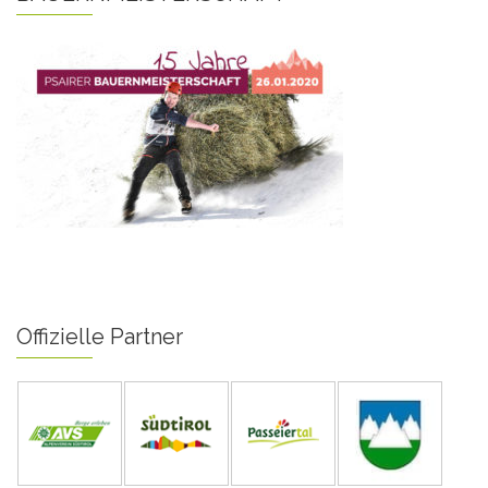
Offizielle Partner