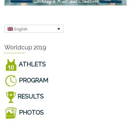
English
Worldcup 2019
ATHLETS
PROGRAM
RESULTS
PHOTOS