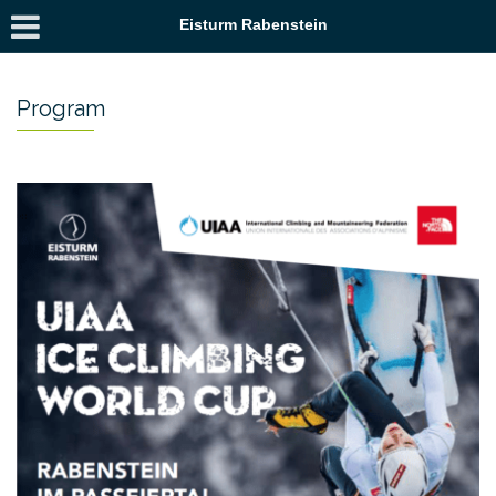
Eisturm Rabenstein
Program