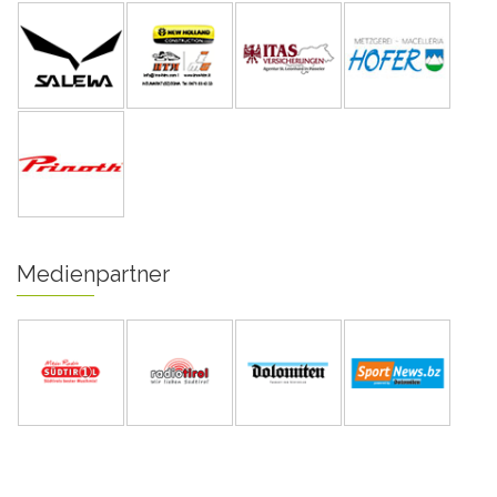
Medienpartner