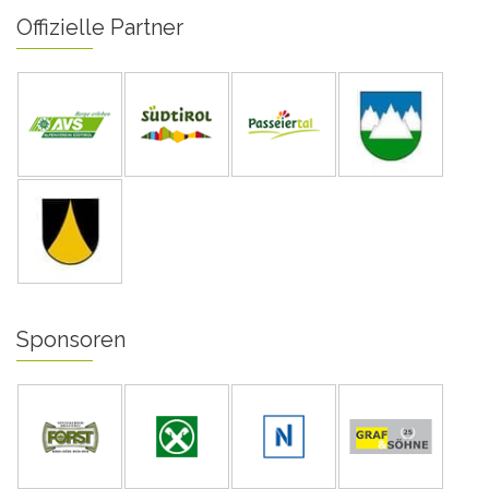
Offizielle Partner
Sponsoren