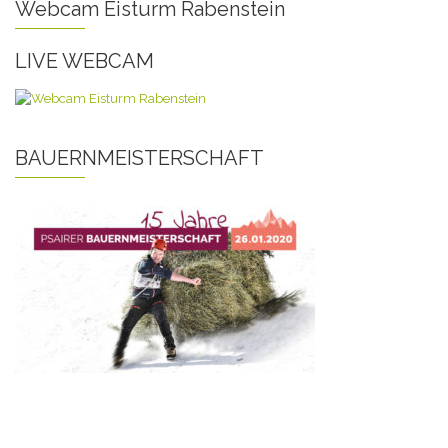
Webcam Eisturm Rabenstein
LIVE WEBCAM
BAUERNMEISTERSCHAFT