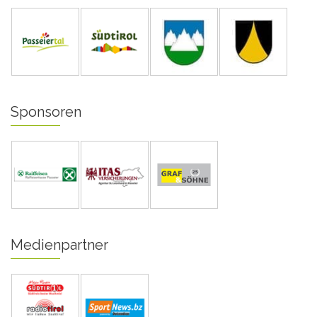
Sponsoren
Medienpartner