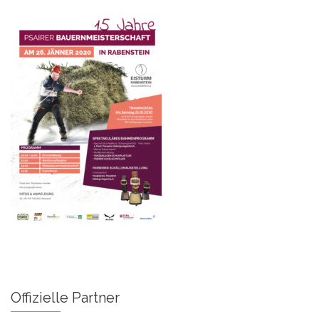
Offizielle Partner