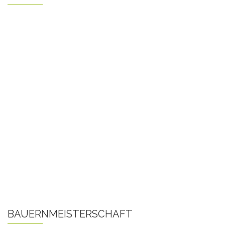
BAUERNMEISTERSCHAFT