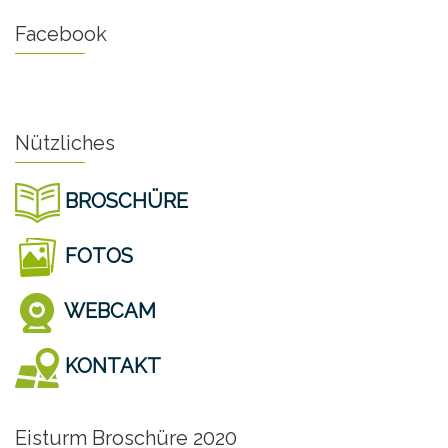
Facebook
Nützliches
BROSCHÜRE
FOTOS
WEBCAM
KONTAKT
Eisturm Broschüre 2020