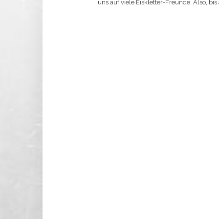
uns auf viele Eiskletter-Freunde. Also, b