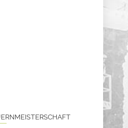
ERNMEISTERSCHAFT