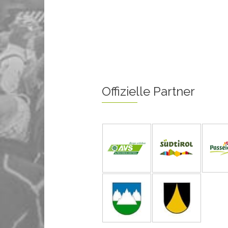
Offizielle Partner