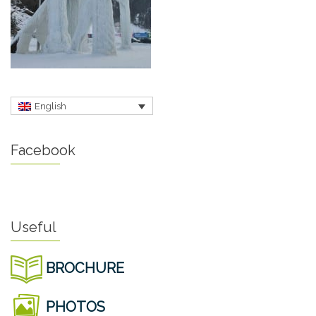
English
Facebook
Useful
BROCHURE
PHOTOS