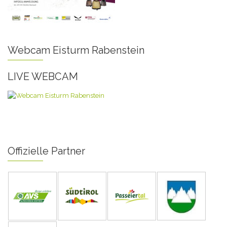
Webcam Eisturm Rabenstein
LIVE WEBCAM
Offizielle Partner