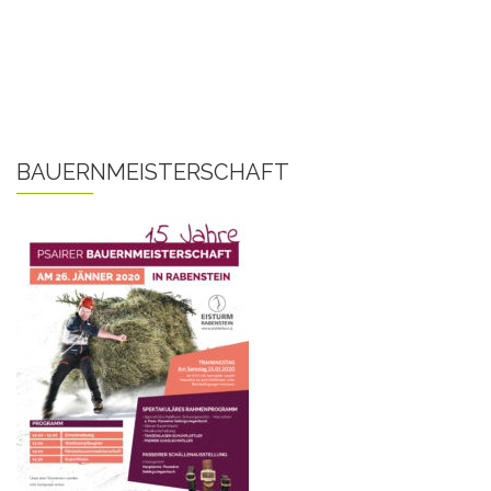
BAUERNMEISTERSCHAFT