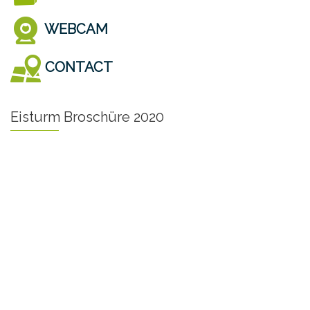
WEBCAM
CONTACT
Eisturm Broschüre 2020