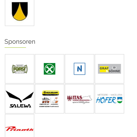
Sponsoren