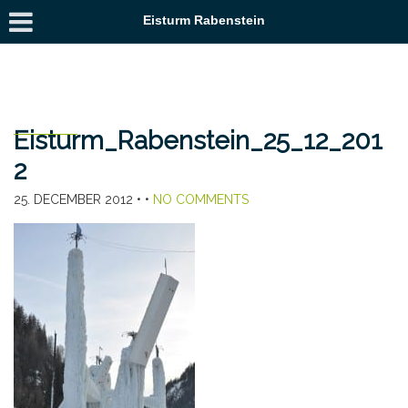
Eisturm Rabenstein
Eisturm_Rabenstein_25_12_201
2
25. DECEMBER 2012
• •
NO COMMENTS