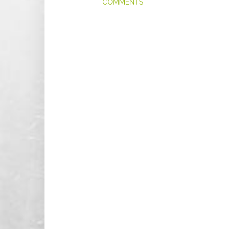
COMMENTS