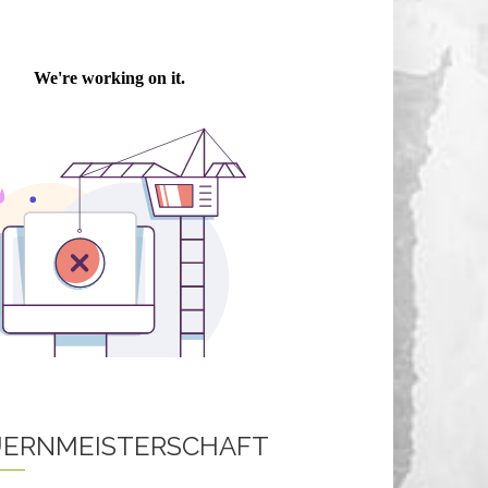
ERNMEISTERSCHAFT