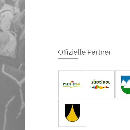
Offizielle Partner