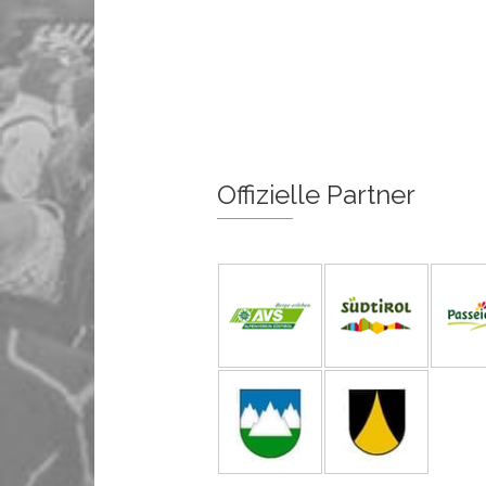
Offizielle Partner