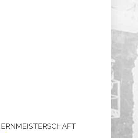
ERNMEISTERSCHAFT