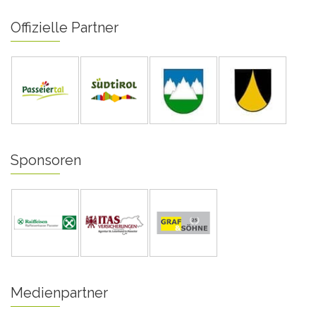
Offizielle Partner
Sponsoren
Medienpartner