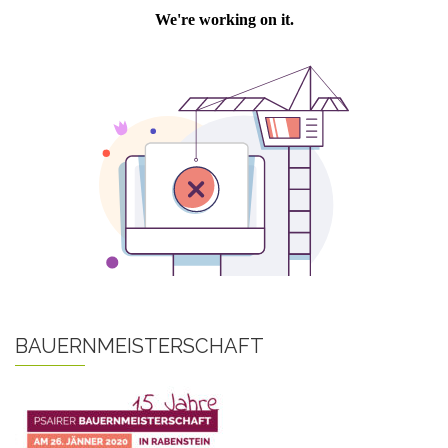
BAUERNMEISTERSCHAFT