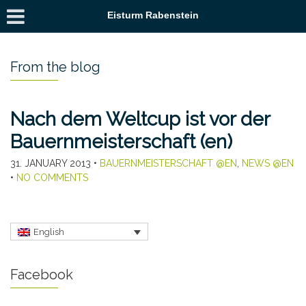
Eisturm Rabenstein
From the blog
Nach dem Weltcup ist vor der
Bauernmeisterschaft (en)
31. JANUARY 2013
•
BAUERNMEISTERSCHAFT @EN
,
NEWS @EN
•
NO COMMENTS
English
Facebook