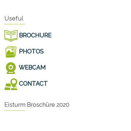
Useful
BROCHURE
PHOTOS
WEBCAM
CONTACT
Eisturm Broschüre 2020