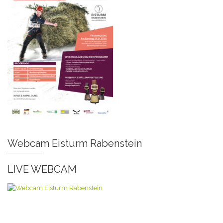
Webcam Eisturm Rabenstein
LIVE WEBCAM