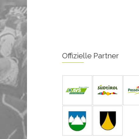
Offizielle Partner