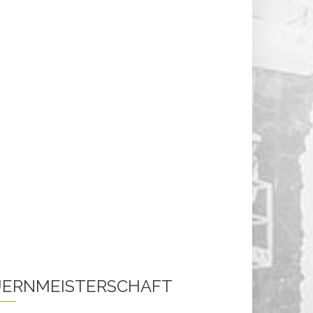
ERNMEISTERSCHAFT