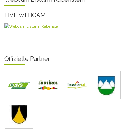
LIVE WEBCAM
Offizielle Partner