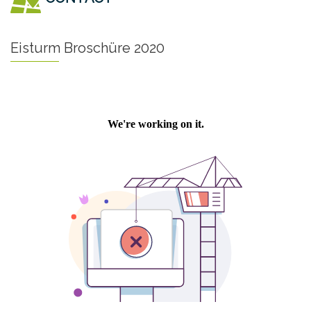
Eisturm Broschüre 2020