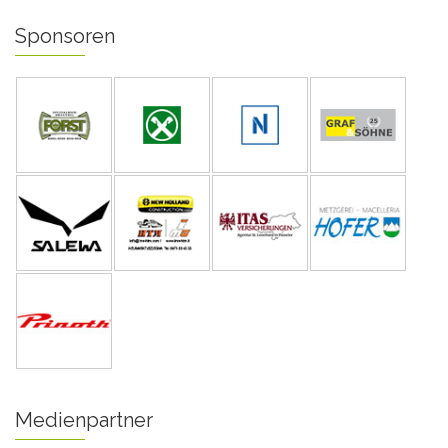
Sponsoren
Medienpartner