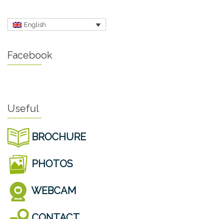
English
Facebook
Useful
BROCHURE
PHOTOS
WEBCAM
CONTACT