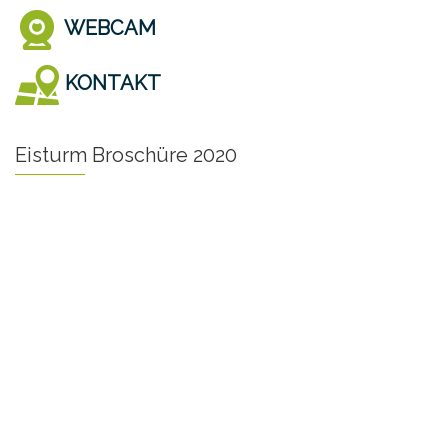
WEBCAM
KONTAKT
Eisturm Broschüre 2020