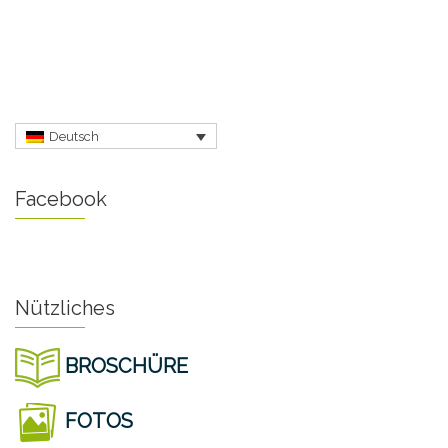
Deutsch
Facebook
Nützliches
BROSCHÜRE
FOTOS