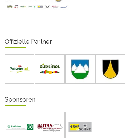
Offizielle Partner
Sponsoren