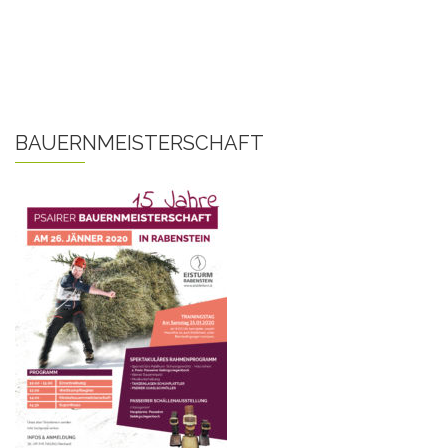
BAUERNMEISTERSCHAFT