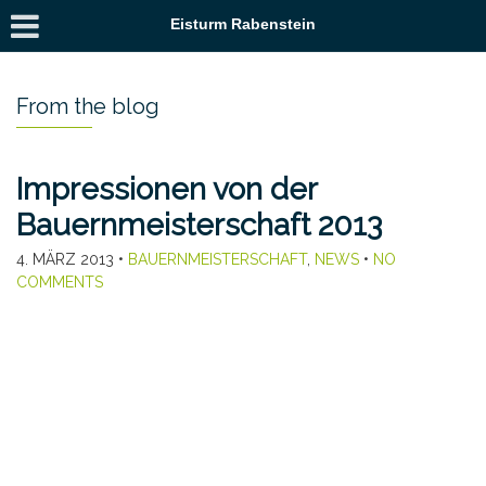
Eisturm Rabenstein
From the blog
Impressionen von der
Bauernmeisterschaft 2013
4. MÄRZ 2013
•
BAUERNMEISTERSCHAFT
,
NEWS
•
NO
COMMENTS