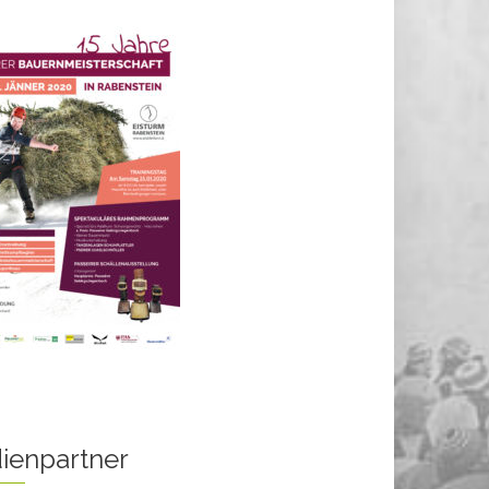
ienpartner