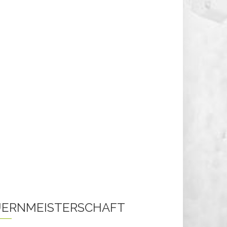
ERNMEISTERSCHAFT