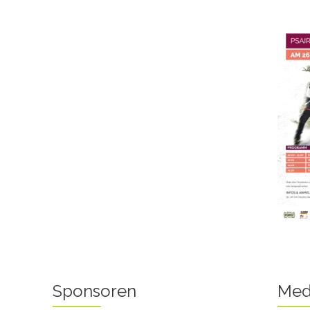
Sponsoren
Med