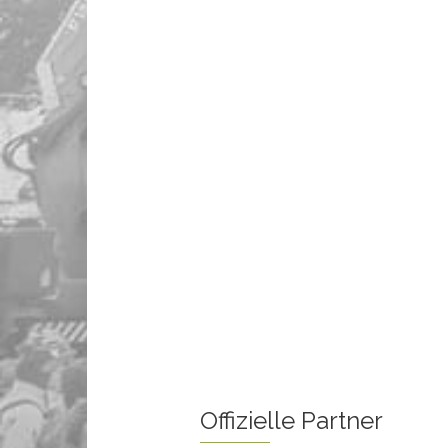
Offizielle Partner