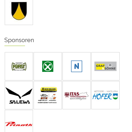
Sponsoren