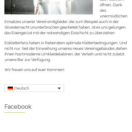
öffnen. Dank
des
unermüdlichen
Einsatzes unserer Vereinsmitglieder, die zum Beispiel auch in der
Silvesternacht ununterbrochen gearbeitet haben, ist es uns gelungen,
das Eisengerüst mit der notwendigen Eisschicht zu überziehen.
Eiskletterfans haben in Rabenstein optimale Kletterbedingungen. Und
nicht nur. Seit der Einweihung unseres neues Vereinsgebäudes stehen
ihnen hochmoderne Umkleidekabinen, der Verleih und nicht zuletzt
unsere Bar zur Verfügung.
Wir freuen uns auf euer Kommen!
Deutsch
Facebook