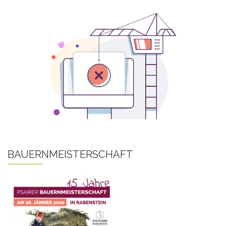
BAUERNMEISTERSCHAFT