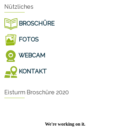
Nützliches
BROSCHÜRE
FOTOS
WEBCAM
KONTAKT
Eisturm Broschüre 2020