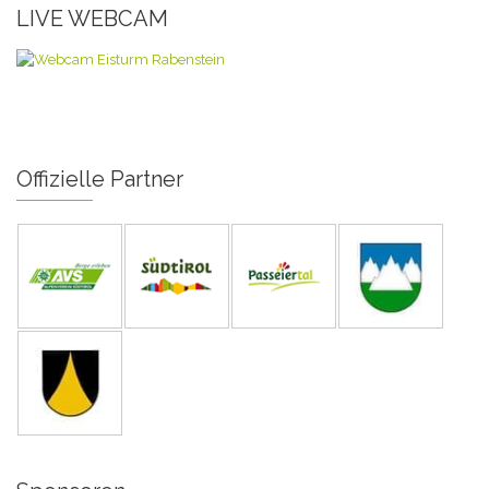
LIVE WEBCAM
Offizielle Partner