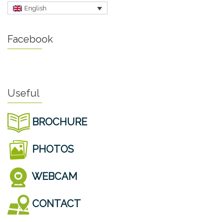
English
Facebook
Useful
BROCHURE
PHOTOS
WEBCAM
CONTACT