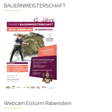
BAUERNMEISTERSCHAFT
Webcam Eisturm Rabenstein