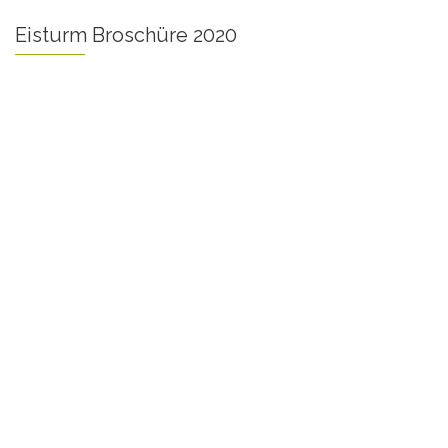
Eisturm Broschüre 2020