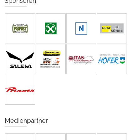
Sponsoren
Medienpartner