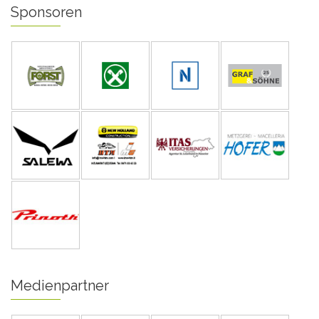
Sponsoren
Medienpartner