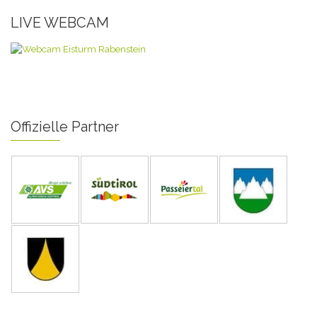
LIVE WEBCAM
Offizielle Partner