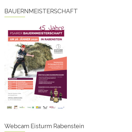
BAUERNMEISTERSCHAFT
Webcam Eisturm Rabenstein