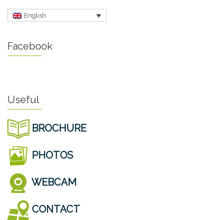
English
Facebook
Useful
BROCHURE
PHOTOS
WEBCAM
CONTACT