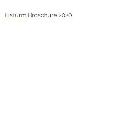
Eisturm Broschüre 2020