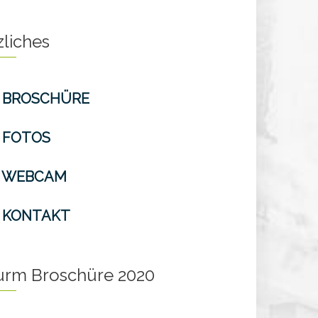
zliches
BROSCHÜRE
FOTOS
WEBCAM
KONTAKT
turm Broschüre 2020