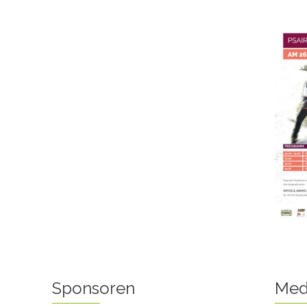
Sponsoren
Med