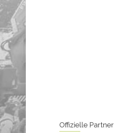
Offizielle Partner