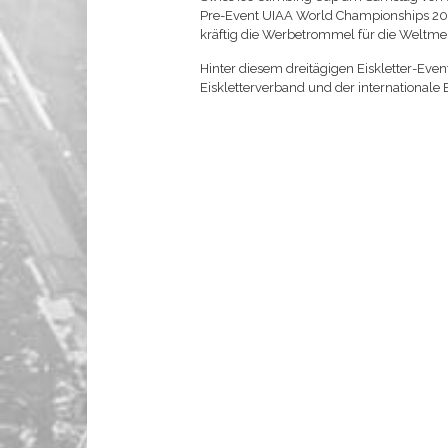
Pre-Event UIAA World Championships 2015
kräftig die Werbetrommel für die Weltmeis
Hinter diesem dreitägigen Eiskletter-Even
Eiskletterverband und der internationale 