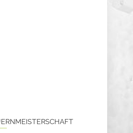
ERNMEISTERSCHAFT