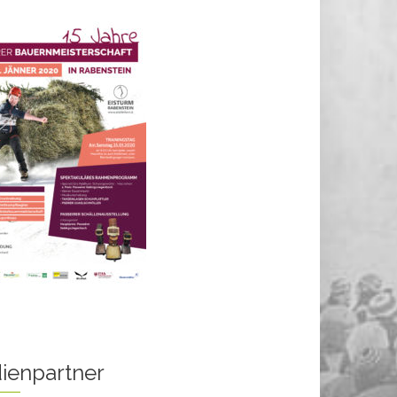
ienpartner