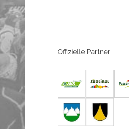
Offizielle Partner