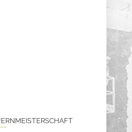
ERNMEISTERSCHAFT