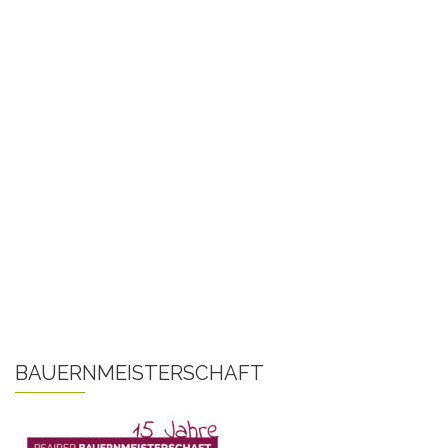
BAUERNMEISTERSCHAFT