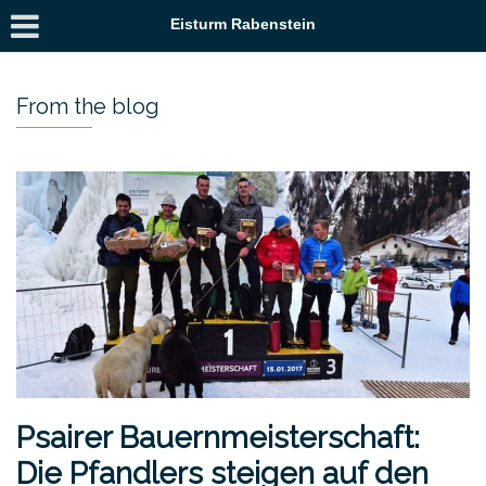
Eisturm Rabenstein
From the blog
Psairer Bauernmeisterschaft:
Die Pfandlers steigen auf den