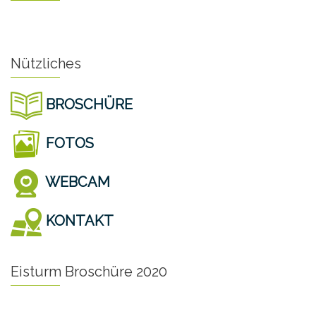
Nützliches
BROSCHÜRE
FOTOS
WEBCAM
KONTAKT
Eisturm Broschüre 2020