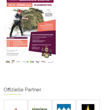
Offizielle Partner