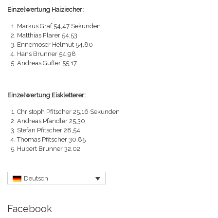
Einzelwertung Haiziecher:
Markus Graf 54,47 Sekunden
Matthias Flarer 54,53
Ennemoser Helmut 54,80
Hans Brunner 54,98
Andreas Gufler 55,17
Einzelwertung Eiskletterer:
Christoph Pfitscher 25,16 Sekunden
Andreas Pfandler 25,30
Stefan Pfitscher 28,54
Thomas Pfitscher 30,85
Hubert Brunner 32,02
Deutsch
Facebook