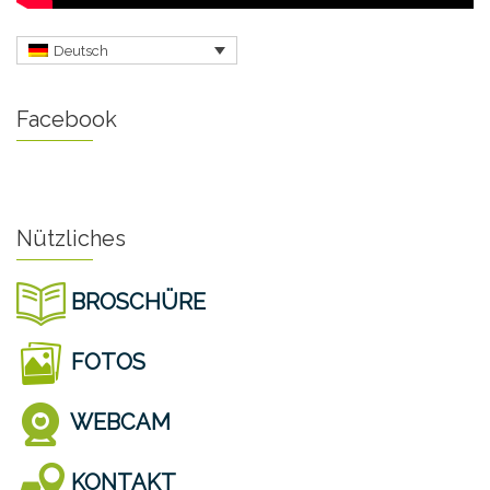
Deutsch
Facebook
Nützliches
BROSCHÜRE
FOTOS
WEBCAM
KONTAKT