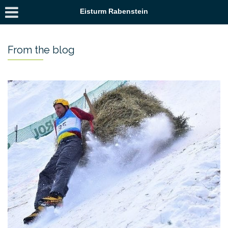
Eisturm Rabenstein
From the blog