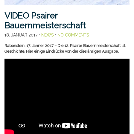
VIDEO Psairer
Bauernmeisterschaft
18. JANUAR 2017
•
NEWS
•
NO COMMENTS
Rabenstein, 17. Jänner 2017 – Die 12. Psairer Bauernmeisterschaft ist
Geschichte. Hier einige Eindrücke von der diesjährigen Ausgabe.