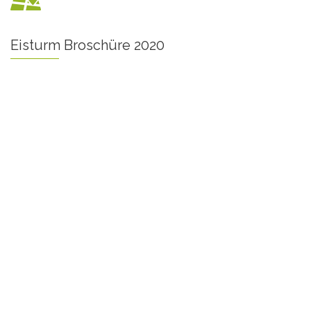
Eisturm Broschüre 2020