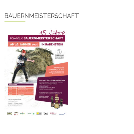
BAUERNMEISTERSCHAFT