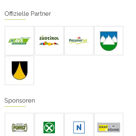
Offizielle Partner
Sponsoren