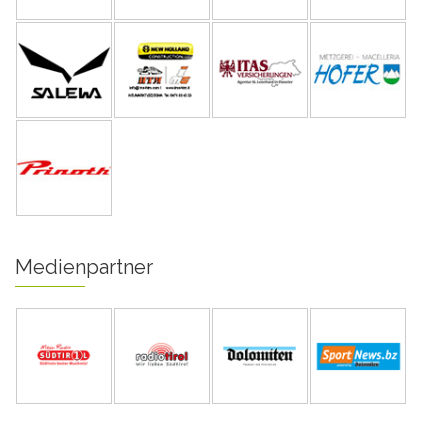
Medienpartner