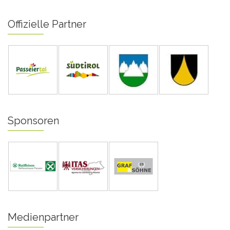
Offizielle Partner
Sponsoren
Medienpartner