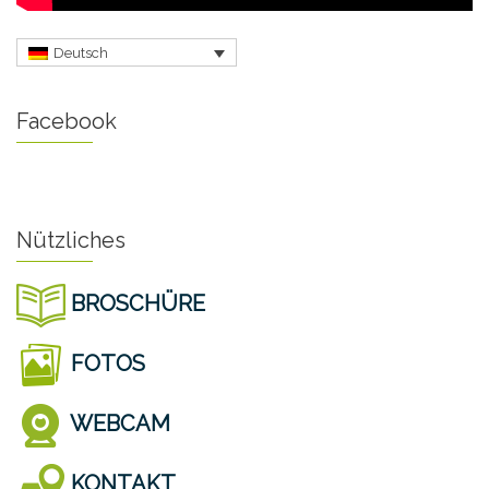
Deutsch
Facebook
Nützliches
BROSCHÜRE
FOTOS
WEBCAM
KONTAKT