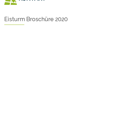
Eisturm Broschüre 2020