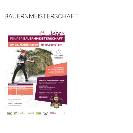
BAUERNMEISTERSCHAFT