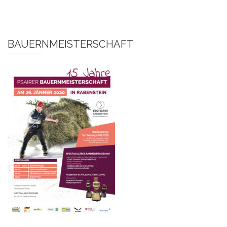
BAUERNMEISTERSCHAFT