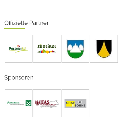
Offizielle Partner
Sponsoren