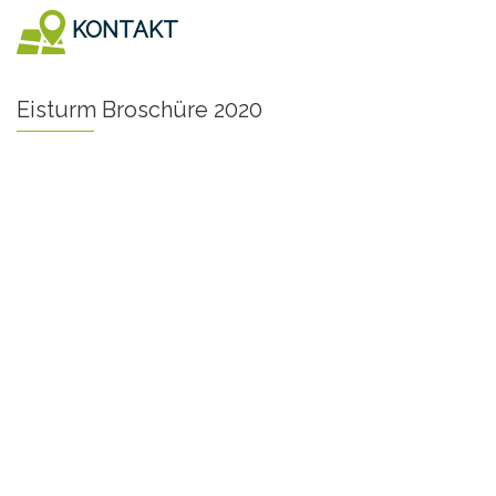
KONTAKT
Eisturm Broschüre 2020