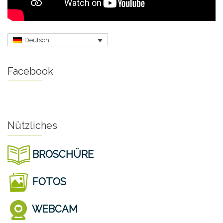
Deutsch
Facebook
Nützliches
BROSCHÜRE
FOTOS
WEBCAM