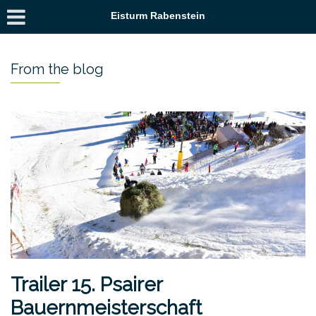
Eisturm Rabenstein
From the blog
Trailer 15. Psairer
Bauernmeisterschaft