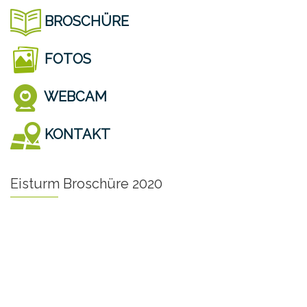
BROSCHÜRE
FOTOS
WEBCAM
KONTAKT
Eisturm Broschüre 2020