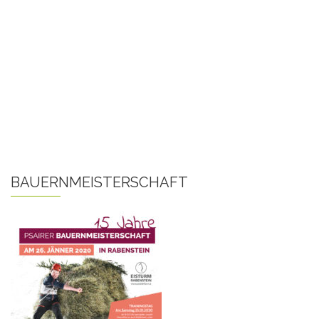
BAUERNMEISTERSCHAFT