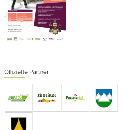
Offizielle Partner