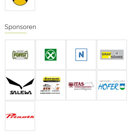
Sponsoren