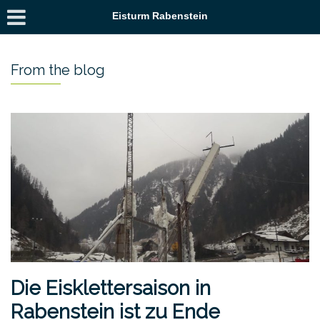
Eisturm Rabenstein
From the blog
Die Eisklettersaison in
Rabenstein ist zu Ende