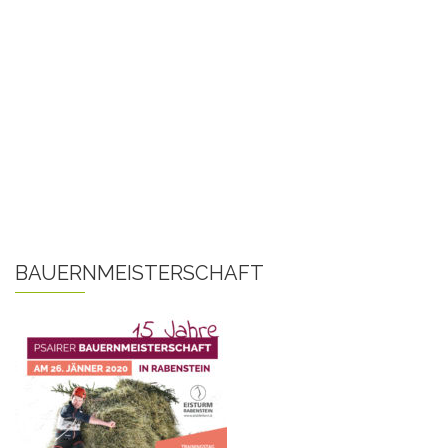
BAUERNMEISTERSCHAFT