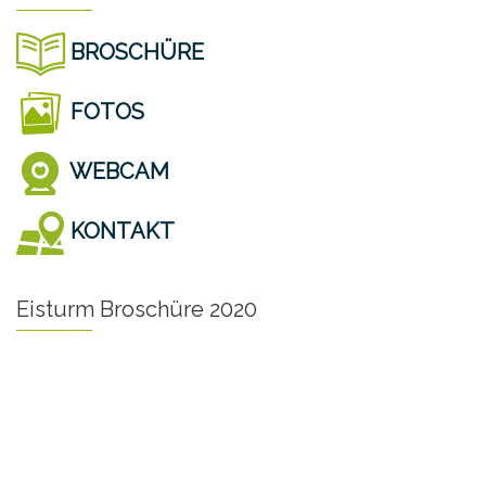
BROSCHÜRE
FOTOS
WEBCAM
KONTAKT
Eisturm Broschüre 2020