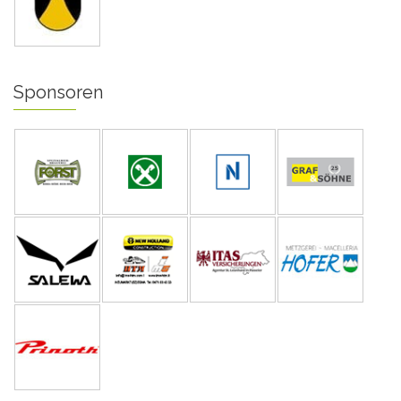
Sponsoren