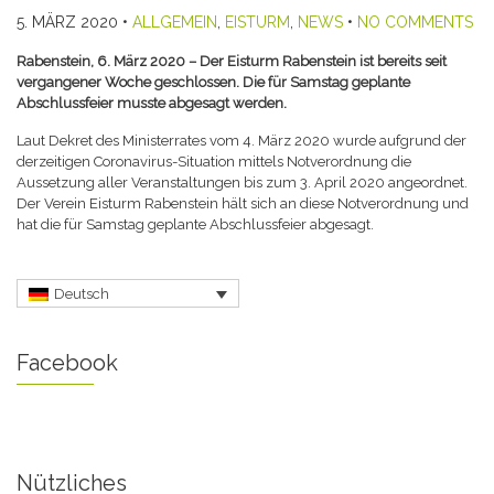
5. MÄRZ 2020
•
ALLGEMEIN
,
EISTURM
,
NEWS
•
NO COMMENTS
Rabenstein, 6. März 2020 – Der Eisturm Rabenstein ist bereits seit
vergangener Woche geschlossen. Die für Samstag geplante
Abschlussfeier musste abgesagt werden.
Laut Dekret des Ministerrates vom 4. März 2020 wurde aufgrund der
derzeitigen Coronavirus-Situation mittels Notverordnung die
Aussetzung aller Veranstaltungen bis zum 3. April 2020 angeordnet.
Der Verein Eisturm Rabenstein hält sich an diese Notverordnung und
hat die für Samstag geplante Abschlussfeier abgesagt.
Deutsch
Facebook
Nützliches