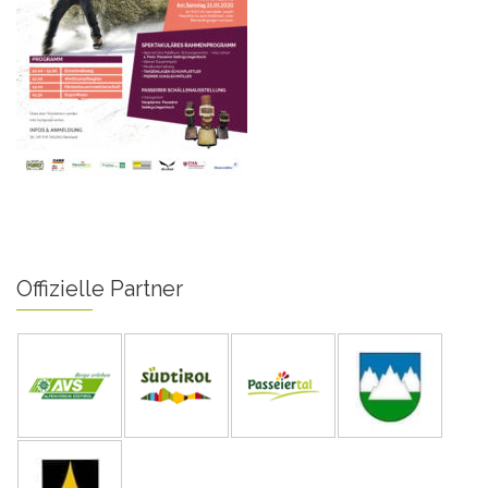
Offizielle Partner