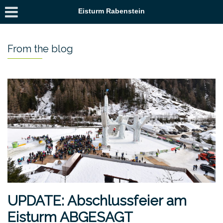
Eisturm Rabenstein
From the blog
UPDATE: Abschlussfeier am
Eisturm ABGESAGT